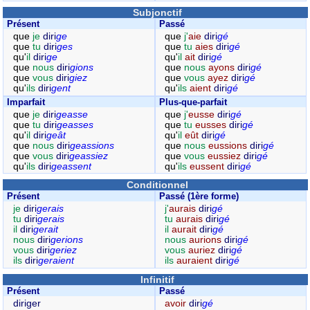
Subjonctif
Présent
Passé
que
je
diri
ge
que
j'
aie
diri
gé
que
tu
diri
ges
que
tu
aies
diri
gé
qu'
il
diri
ge
qu'
il
ait
diri
gé
que
nous
diri
gions
que
nous
ayons
diri
gé
que
vous
diri
giez
que
vous
ayez
diri
gé
qu'
ils
diri
gent
qu'
ils
aient
diri
gé
Imparfait
Plus-que-parfait
que
je
diri
geasse
que
j'
eusse
diri
gé
que
tu
diri
geasses
que
tu
eusses
diri
gé
qu'
il
diri
geât
qu'
il
eût
diri
gé
que
nous
diri
geassions
que
nous
eussions
diri
gé
que
vous
diri
geassiez
que
vous
eussiez
diri
gé
qu'
ils
diri
geassent
qu'
ils
eussent
diri
gé
Conditionnel
Présent
Passé (1ère forme)
je
diri
gerais
j'
aurais
diri
gé
tu
diri
gerais
tu
aurais
diri
gé
il
diri
gerait
il
aurait
diri
gé
nous
diri
gerions
nous
aurions
diri
gé
vous
diri
geriez
vous
auriez
diri
gé
ils
diri
geraient
ils
auraient
diri
gé
Infinitif
Présent
Passé
diriger
avoir
diri
gé