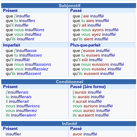
Subjonctif
Présent
Passé
que
j'
insuffl
e
que
j'
aie
insuffl
é
que
tu
insuffl
es
que
tu
aies
insuffl
é
qu'
il
insuffl
e
qu'
il
ait
insuffl
é
que
nous
insuffl
ions
que
nous
ayons
insuffl
é
que
vous
insuffl
iez
que
vous
ayez
insuffl
é
qu'
ils
insuffl
ent
qu'
ils
aient
insuffl
é
Imparfait
Plus-que-parfait
que
j'
insuffl
asse
que
j'
eusse
insuffl
é
que
tu
insuffl
asses
que
tu
eusses
insuffl
é
qu'
il
insuffl
ât
qu'
il
eût
insuffl
é
que
nous
insuffl
assions
que
nous
eussions
insuffl
é
que
vous
insuffl
assiez
que
vous
eussiez
insuffl
é
qu'
ils
insuffl
assent
qu'
ils
eussent
insuffl
é
Conditionnel
Présent
Passé (1ère forme)
j'
insuffl
erais
j'
aurais
insuffl
é
tu
insuffl
erais
tu
aurais
insuffl
é
il
insuffl
erait
il
aurait
insuffl
é
nous
insuffl
erions
nous
aurions
insuffl
é
vous
insuffl
eriez
vous
auriez
insuffl
é
ils
insuffl
eraient
ils
auraient
insuffl
é
Infinitif
Présent
Passé
insuffler
avoir
insuffl
é