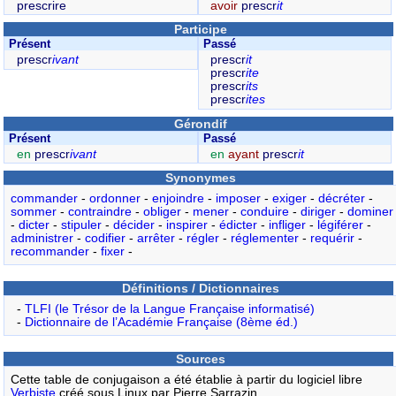
prescrire
avoir
prescr
it
Participe
Présent
Passé
prescr
ivant
prescr
it
prescr
ite
prescr
its
prescr
ites
Gérondif
Présent
Passé
en
prescr
ivant
en
ayant
prescr
it
Synonymes
commander
-
ordonner
-
enjoindre
-
imposer
-
exiger
-
décréter
-
sommer
-
contraindre
-
obliger
-
mener
-
conduire
-
diriger
-
dominer
-
dicter
-
stipuler
-
décider
-
inspirer
-
édicter
-
infliger
-
légiférer
-
administrer
-
codifier
-
arrêter
-
régler
-
réglementer
-
requérir
-
recommander
-
fixer
-
Définitions / Dictionnaires
-
TLFI (le Trésor de la Langue Française informatisé)
-
Dictionnaire de l’Académie Française (8ème éd.)
Sources
Cette table de conjugaison a été établie à partir du logiciel libre
Verbiste
créé sous Linux par Pierre Sarrazin,