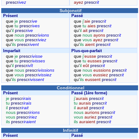
prescr
ivez
ayez
prescr
it
Subjonctif
Présent
Passé
que
je
prescr
ive
que
j'
aie
prescr
it
que
tu
prescr
ives
que
tu
aies
prescr
it
qu'
il
prescr
ive
qu'
il
ait
prescr
it
que
nous
prescr
ivions
que
nous
ayons
prescr
it
que
vous
prescr
iviez
que
vous
ayez
prescr
it
qu'
ils
prescr
ivent
qu'
ils
aient
prescr
it
Imparfait
Plus-que-parfait
que
je
prescr
ivisse
que
j'
eusse
prescr
it
que
tu
prescr
ivisses
que
tu
eusses
prescr
it
qu'
il
prescr
ivît
qu'
il
eût
prescr
it
que
nous
prescr
ivissions
que
nous
eussions
prescr
it
que
vous
prescr
ivissiez
que
vous
eussiez
prescr
it
qu'
ils
prescr
ivissent
qu'
ils
eussent
prescr
it
Conditionnel
Présent
Passé (1ère forme)
je
prescr
irais
j'
aurais
prescr
it
tu
prescr
irais
tu
aurais
prescr
it
il
prescr
irait
il
aurait
prescr
it
nous
prescr
irions
nous
aurions
prescr
it
vous
prescr
iriez
vous
auriez
prescr
it
ils
prescr
iraient
ils
auraient
prescr
it
Infinitif
Présent
Passé