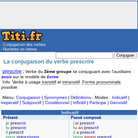
- Conjugaison des verbes
- Nombres en lettres
La conjugaison du verbe
prescrire
prescrire
:
Verbe du
3ème groupe
se conjuguant avec l'auxiliaire
avoir
sur le modèle de
écrire
Info: Verbe à usage
transitif
et
intransitif
.
Forme pronominale
possible.
Menu:
Conjugaison
|
Synonymes
|
Définitions
- Modes :
Indicatif
|
Impératif
|
Subjonctif
|
Conditionnel
|
Infinitif
|
Participe
|
Gérondif
.
Indicatif
Présent
Passé composé
je
prescr
is
j'
ai
prescr
it
tu
prescr
is
tu
as
prescr
it
il
prescr
it
il
a
prescr
it
nous
prescr
ivons
nous
avons
prescr
it