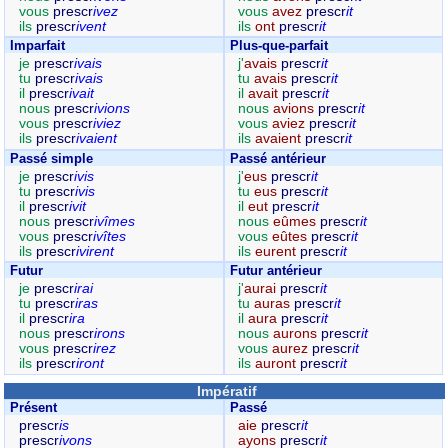
vous
prescr
ivez
vous
avez
prescr
it
ils
prescr
ivent
ils
ont
prescr
it
Imparfait
Plus-que-parfait
je
prescr
ivais
j'
avais
prescr
it
tu
prescr
ivais
tu
avais
prescr
it
il
prescr
ivait
il
avait
prescr
it
nous
prescr
ivions
nous
avions
prescr
it
vous
prescr
iviez
vous
aviez
prescr
it
ils
prescr
ivaient
ils
avaient
prescr
it
Passé simple
Passé antérieur
je
prescr
ivis
j'
eus
prescr
it
tu
prescr
ivis
tu
eus
prescr
it
il
prescr
ivit
il
eut
prescr
it
nous
prescr
ivîmes
nous
eûmes
prescr
it
vous
prescr
ivîtes
vous
eûtes
prescr
it
ils
prescr
ivirent
ils
eurent
prescr
it
Futur
Futur antérieur
je
prescr
irai
j'
aurai
prescr
it
tu
prescr
iras
tu
auras
prescr
it
il
prescr
ira
il
aura
prescr
it
nous
prescr
irons
nous
aurons
prescr
it
vous
prescr
irez
vous
aurez
prescr
it
ils
prescr
iront
ils
auront
prescr
it
Impératif
Présent
Passé
prescr
is
aie
prescr
it
prescr
ivons
ayons
prescr
it