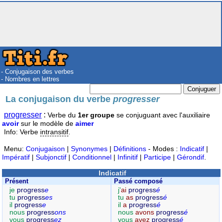
- Conjugaison des verbes
- Nombres en lettres
La conjugaison du verbe
progresser
progresser
:
Verbe du
1er groupe
se conjuguant avec l'auxiliaire
avoir
sur le modèle de
aimer
Info: Verbe
intransitif
.
Menu:
Conjugaison
|
Synonymes
|
Définitions
- Modes :
Indicatif
|
Impératif
|
Subjonctif
|
Conditionnel
|
Infinitif
|
Participe
|
Gérondif
.
Indicatif
Présent
Passé composé
je
progress
e
j'
ai
progress
é
tu
progress
es
tu
as
progress
é
il
progress
e
il
a
progress
é
nous
progress
ons
nous
avons
progress
é
vous
progress
ez
vous
avez
progress
é