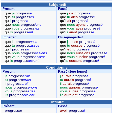
Subjonctif
Présent
Passé
que
je
progress
e
que
j'
aie
progress
é
que
tu
progress
es
que
tu
aies
progress
é
qu'
il
progress
e
qu'
il
ait
progress
é
que
nous
progress
ions
que
nous
ayons
progress
é
que
vous
progress
iez
que
vous
ayez
progress
é
qu'
ils
progress
ent
qu'
ils
aient
progress
é
Imparfait
Plus-que-parfait
que
je
progress
asse
que
j'
eusse
progress
é
que
tu
progress
asses
que
tu
eusses
progress
é
qu'
il
progress
ât
qu'
il
eût
progress
é
que
nous
progress
assions
que
nous
eussions
progress
é
que
vous
progress
assiez
que
vous
eussiez
progress
é
qu'
ils
progress
assent
qu'
ils
eussent
progress
é
Conditionnel
Présent
Passé (1ère forme)
je
progress
erais
j'
aurais
progress
é
tu
progress
erais
tu
aurais
progress
é
il
progress
erait
il
aurait
progress
é
nous
progress
erions
nous
aurions
progress
é
vous
progress
eriez
vous
auriez
progress
é
ils
progress
eraient
ils
auraient
progress
é
Infinitif
Présent
Passé
progresser
avoir
progress
é