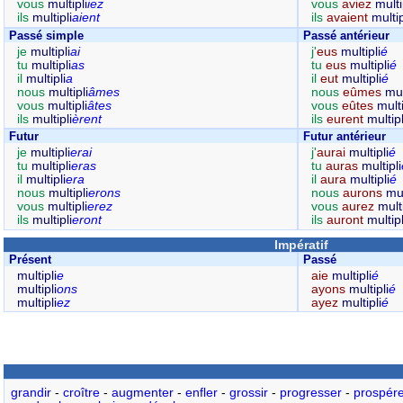
vous
multipli
iez
vous
aviez
multi
ils
multipli
aient
ils
avaient
multip
Passé simple
Passé antérieur
je
multipli
ai
j'
eus
multipli
é
tu
multipli
as
tu
eus
multipli
é
il
multipli
a
il
eut
multipli
é
nous
multipli
âmes
nous
eûmes
mul
vous
multipli
âtes
vous
eûtes
multi
ils
multipli
èrent
ils
eurent
multipl
Futur
Futur antérieur
je
multipli
erai
j'
aurai
multipli
é
tu
multipli
eras
tu
auras
multipli
il
multipli
era
il
aura
multipli
é
nous
multipli
erons
nous
aurons
mul
vous
multipli
erez
vous
aurez
multi
ils
multipli
eront
ils
auront
multipl
Impératif
Présent
Passé
multipli
e
aie
multipli
é
multipli
ons
ayons
multipli
é
multipli
ez
ayez
multipli
é
grandir
-
croître
-
augmenter
-
enfler
-
grossir
-
progresser
-
prospére