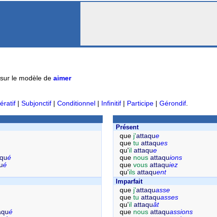
sur le modèle de
aimer
ératif
|
Subjonctif
|
Conditionnel
|
Infinitif
|
Participe
|
Gérondif
.
Présent
que
j'
attaqu
e
que
tu
attaqu
es
qu'
il
attaqu
e
aqu
é
que
nous
attaqu
ions
u
é
que
vous
attaqu
iez
qu'
ils
attaqu
ent
Imparfait
que
j'
attaqu
asse
que
tu
attaqu
asses
qu'
il
attaqu
ât
aqu
é
que
nous
attaqu
assions