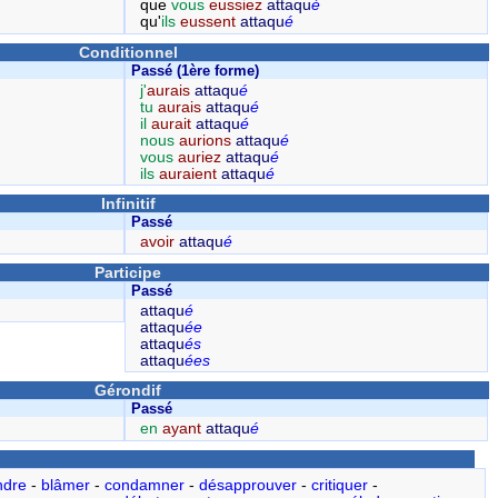
que
vous
eussiez
attaqu
é
qu'
ils
eussent
attaqu
é
Conditionnel
Passé (1ère forme)
j'
aurais
attaqu
é
tu
aurais
attaqu
é
il
aurait
attaqu
é
nous
aurions
attaqu
é
vous
auriez
attaqu
é
ils
auraient
attaqu
é
Infinitif
Passé
avoir
attaqu
é
Participe
Passé
attaqu
é
attaqu
ée
attaqu
és
attaqu
ées
Gérondif
Passé
en
ayant
attaqu
é
ndre
-
blâmer
-
condamner
-
désapprouver
-
critiquer
-