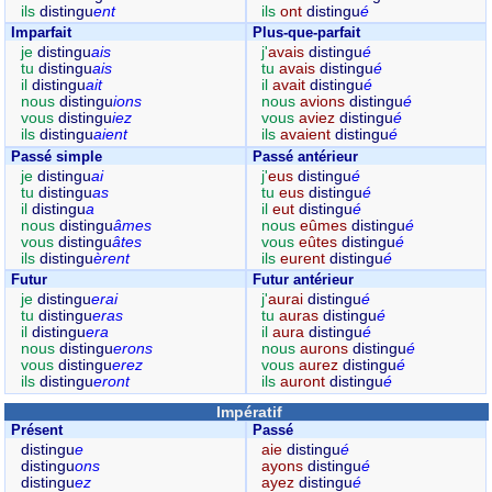
ils
distingu
ent
ils
ont
distingu
é
Imparfait
Plus-que-parfait
je
distingu
ais
j'
avais
distingu
é
tu
distingu
ais
tu
avais
distingu
é
il
distingu
ait
il
avait
distingu
é
nous
distingu
ions
nous
avions
distingu
é
vous
distingu
iez
vous
aviez
distingu
é
ils
distingu
aient
ils
avaient
distingu
é
Passé simple
Passé antérieur
je
distingu
ai
j'
eus
distingu
é
tu
distingu
as
tu
eus
distingu
é
il
distingu
a
il
eut
distingu
é
nous
distingu
âmes
nous
eûmes
distingu
é
vous
distingu
âtes
vous
eûtes
distingu
é
ils
distingu
èrent
ils
eurent
distingu
é
Futur
Futur antérieur
je
distingu
erai
j'
aurai
distingu
é
tu
distingu
eras
tu
auras
distingu
é
il
distingu
era
il
aura
distingu
é
nous
distingu
erons
nous
aurons
distingu
é
vous
distingu
erez
vous
aurez
distingu
é
ils
distingu
eront
ils
auront
distingu
é
Impératif
Présent
Passé
distingu
e
aie
distingu
é
distingu
ons
ayons
distingu
é
distingu
ez
ayez
distingu
é