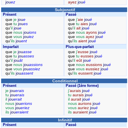
jou
ez
ayez
jou
é
Subjonctif
Présent
Passé
que
je
jou
e
que
j'
aie
jou
é
que
tu
jou
es
que
tu
aies
jou
é
qu'
il
jou
e
qu'
il
ait
jou
é
que
nous
jou
ions
que
nous
ayons
jou
é
que
vous
jou
iez
que
vous
ayez
jou
é
qu'
ils
jou
ent
qu'
ils
aient
jou
é
Imparfait
Plus-que-parfait
que
je
jou
asse
que
j'
eusse
jou
é
que
tu
jou
asses
que
tu
eusses
jou
é
qu'
il
jou
ât
qu'
il
eût
jou
é
que
nous
jou
assions
que
nous
eussions
jou
é
que
vous
jou
assiez
que
vous
eussiez
jou
é
qu'
ils
jou
assent
qu'
ils
eussent
jou
é
Conditionnel
Présent
Passé (1ère forme)
je
jou
erais
j'
aurais
jou
é
tu
jou
erais
tu
aurais
jou
é
il
jou
erait
il
aurait
jou
é
nous
jou
erions
nous
aurions
jou
é
vous
jou
eriez
vous
auriez
jou
é
ils
jou
eraient
ils
auraient
jou
é
Infinitif
Présent
Passé