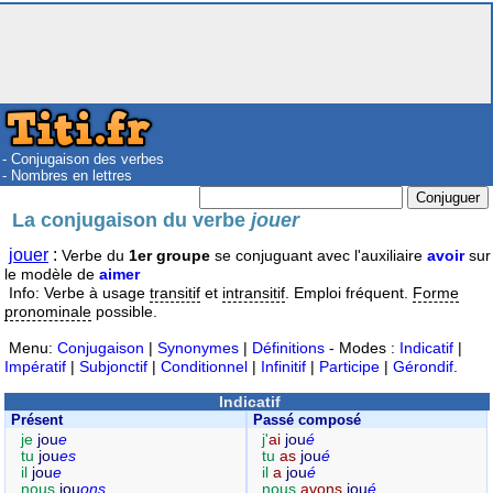
- Conjugaison des verbes
- Nombres en lettres
La conjugaison du verbe
jouer
jouer
:
Verbe du
1er groupe
se conjuguant avec l'auxiliaire
avoir
sur
le modèle de
aimer
Info: Verbe à usage
transitif
et
intransitif
. Emploi fréquent.
Forme
pronominale
possible.
Menu:
Conjugaison
|
Synonymes
|
Définitions
- Modes :
Indicatif
|
Impératif
|
Subjonctif
|
Conditionnel
|
Infinitif
|
Participe
|
Gérondif
.
Indicatif
Présent
Passé composé
je
jou
e
j'
ai
jou
é
tu
jou
es
tu
as
jou
é
il
jou
e
il
a
jou
é
nous
jou
ons
nous
avons
jou
é