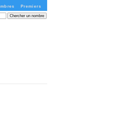
mbres
Premiers
Chercher un nombre