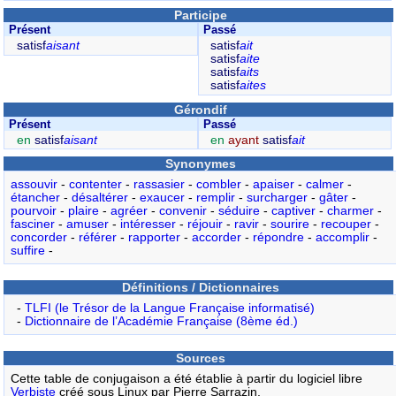
Participe
Présent
Passé
satisf
aisant
satisf
ait
satisf
aite
satisf
aits
satisf
aites
Gérondif
Présent
Passé
en
satisf
aisant
en
ayant
satisf
ait
Synonymes
assouvir
-
contenter
-
rassasier
-
combler
-
apaiser
-
calmer
-
étancher
-
désaltérer
-
exaucer
-
remplir
-
surcharger
-
gâter
-
pourvoir
-
plaire
-
agréer
-
convenir
-
séduire
-
captiver
-
charmer
-
fasciner
-
amuser
-
intéresser
-
réjouir
-
ravir
-
sourire
-
recouper
-
concorder
-
référer
-
rapporter
-
accorder
-
répondre
-
accomplir
-
suffire
-
Définitions / Dictionnaires
-
TLFI (le Trésor de la Langue Française informatisé)
-
Dictionnaire de l’Académie Française (8ème éd.)
Sources
Cette table de conjugaison a été établie à partir du logiciel libre
Verbiste
créé sous Linux par Pierre Sarrazin,