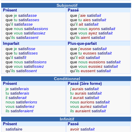
Subjonctif
Présent
Passé
que
je
satisf
asse
que
j'
aie
satisf
ait
que
tu
satisf
asses
que
tu
aies
satisf
ait
qu'
il
satisf
asse
qu'
il
ait
satisf
ait
que
nous
satisf
assions
que
nous
ayons
satisf
ait
que
vous
satisf
assiez
que
vous
ayez
satisf
ait
qu'
ils
satisf
assent
qu'
ils
aient
satisf
ait
Imparfait
Plus-que-parfait
que
je
satisf
isse
que
j'
eusse
satisf
ait
que
tu
satisf
isses
que
tu
eusses
satisf
ait
qu'
il
satisf
ît
qu'
il
eût
satisf
ait
que
nous
satisf
issions
que
nous
eussions
satisf
ait
que
vous
satisf
issiez
que
vous
eussiez
satisf
ait
qu'
ils
satisf
issent
qu'
ils
eussent
satisf
ait
Conditionnel
Présent
Passé (1ère forme)
je
satisf
erais
j'
aurais
satisf
ait
tu
satisf
erais
tu
aurais
satisf
ait
il
satisf
erait
il
aurait
satisf
ait
nous
satisf
erions
nous
aurions
satisf
ait
vous
satisf
eriez
vous
auriez
satisf
ait
ils
satisf
eraient
ils
auraient
satisf
ait
Infinitif
Présent
Passé
satisfaire
avoir
satisf
ait