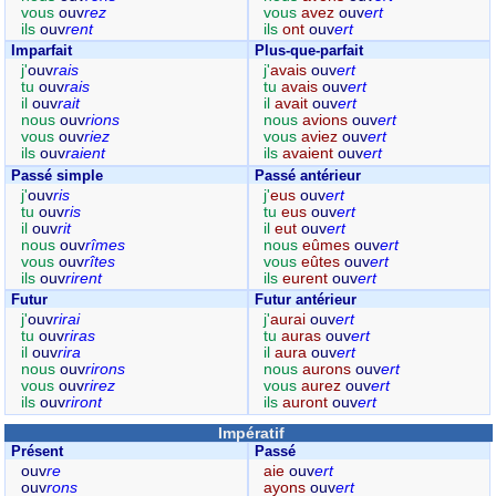
vous
ouv
rez
vous
avez
ouv
ert
ils
ouv
rent
ils
ont
ouv
ert
Imparfait
Plus-que-parfait
j'
ouv
rais
j'
avais
ouv
ert
tu
ouv
rais
tu
avais
ouv
ert
il
ouv
rait
il
avait
ouv
ert
nous
ouv
rions
nous
avions
ouv
ert
vous
ouv
riez
vous
aviez
ouv
ert
ils
ouv
raient
ils
avaient
ouv
ert
Passé simple
Passé antérieur
j'
ouv
ris
j'
eus
ouv
ert
tu
ouv
ris
tu
eus
ouv
ert
il
ouv
rit
il
eut
ouv
ert
nous
ouv
rîmes
nous
eûmes
ouv
ert
vous
ouv
rîtes
vous
eûtes
ouv
ert
ils
ouv
rirent
ils
eurent
ouv
ert
Futur
Futur antérieur
j'
ouv
rirai
j'
aurai
ouv
ert
tu
ouv
riras
tu
auras
ouv
ert
il
ouv
rira
il
aura
ouv
ert
nous
ouv
rirons
nous
aurons
ouv
ert
vous
ouv
rirez
vous
aurez
ouv
ert
ils
ouv
riront
ils
auront
ouv
ert
Impératif
Présent
Passé
ouv
re
aie
ouv
ert
ouv
rons
ayons
ouv
ert