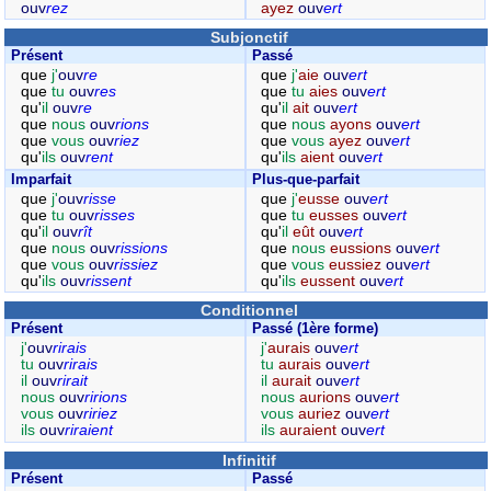
ouv
rez
ayez
ouv
ert
Subjonctif
Présent
Passé
que
j'
ouv
re
que
j'
aie
ouv
ert
que
tu
ouv
res
que
tu
aies
ouv
ert
qu'
il
ouv
re
qu'
il
ait
ouv
ert
que
nous
ouv
rions
que
nous
ayons
ouv
ert
que
vous
ouv
riez
que
vous
ayez
ouv
ert
qu'
ils
ouv
rent
qu'
ils
aient
ouv
ert
Imparfait
Plus-que-parfait
que
j'
ouv
risse
que
j'
eusse
ouv
ert
que
tu
ouv
risses
que
tu
eusses
ouv
ert
qu'
il
ouv
rît
qu'
il
eût
ouv
ert
que
nous
ouv
rissions
que
nous
eussions
ouv
ert
que
vous
ouv
rissiez
que
vous
eussiez
ouv
ert
qu'
ils
ouv
rissent
qu'
ils
eussent
ouv
ert
Conditionnel
Présent
Passé (1ère forme)
j'
ouv
rirais
j'
aurais
ouv
ert
tu
ouv
rirais
tu
aurais
ouv
ert
il
ouv
rirait
il
aurait
ouv
ert
nous
ouv
ririons
nous
aurions
ouv
ert
vous
ouv
ririez
vous
auriez
ouv
ert
ils
ouv
riraient
ils
auraient
ouv
ert
Infinitif
Présent
Passé