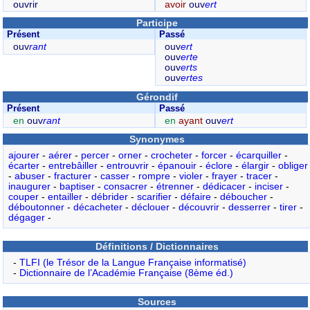
ouvrir
avoir
ouv
ert
Participe
Présent
Passé
ouv
rant
ouv
ert
ouv
erte
ouv
erts
ouv
ertes
Gérondif
Présent
Passé
en
ouv
rant
en
ayant
ouv
ert
Synonymes
ajourer
-
aérer
-
percer
-
orner
-
crocheter
-
forcer
-
écarquiller
-
écarter
-
entrebâiller
-
entrouvrir
-
épanouir
-
éclore
-
élargir
-
obliger
-
abuser
-
fracturer
-
casser
-
rompre
-
violer
-
frayer
-
tracer
-
inaugurer
-
baptiser
-
consacrer
-
étrenner
-
dédicacer
-
inciser
-
couper
-
entailler
-
débrider
-
scarifier
-
défaire
-
déboucher
-
déboutonner
-
décacheter
-
déclouer
-
découvrir
-
desserrer
-
tirer
-
dégager
-
Définitions / Dictionnaires
-
TLFI (le Trésor de la Langue Française informatisé)
-
Dictionnaire de l’Académie Française (8ème éd.)
Sources