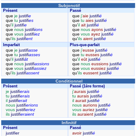
Subjonctif
Présent
Passé
que
je
justifi
e
que
j'
aie
justifi
é
que
tu
justifi
es
que
tu
aies
justifi
é
qu'
il
justifi
e
qu'
il
ait
justifi
é
que
nous
justifi
ions
que
nous
ayons
justifi
é
que
vous
justifi
iez
que
vous
ayez
justifi
é
qu'
ils
justifi
ent
qu'
ils
aient
justifi
é
Imparfait
Plus-que-parfait
que
je
justifi
asse
que
j'
eusse
justifi
é
que
tu
justifi
asses
que
tu
eusses
justifi
é
qu'
il
justifi
ât
qu'
il
eût
justifi
é
que
nous
justifi
assions
que
nous
eussions
justifi
é
que
vous
justifi
assiez
que
vous
eussiez
justifi
é
qu'
ils
justifi
assent
qu'
ils
eussent
justifi
é
Conditionnel
Présent
Passé (1ère forme)
je
justifi
erais
j'
aurais
justifi
é
tu
justifi
erais
tu
aurais
justifi
é
il
justifi
erait
il
aurait
justifi
é
nous
justifi
erions
nous
aurions
justifi
é
vous
justifi
eriez
vous
auriez
justifi
é
ils
justifi
eraient
ils
auraient
justifi
é
Infinitif
Présent
Passé
justifier
avoir
justifi
é