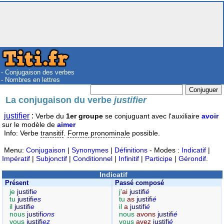
- Conjugaison des verbes
- Nombres en lettres
La conjugaison du verbe
justifier
justifier
:
Verbe du
1er groupe
se conjuguant avec l'auxiliaire
avoir
sur le modèle de
aimer
Info: Verbe
transitif
.
Forme pronominale
possible.
Menu:
Conjugaison
|
Synonymes
|
Définitions
- Modes :
Indicatif
|
Impératif
|
Subjonctif
|
Conditionnel
|
Infinitif
|
Participe
|
Gérondif
.
Indicatif
Présent
Passé composé
je
justifi
e
j'
ai
justifi
é
tu
justifi
es
tu
as
justifi
é
il
justifi
e
il
a
justifi
é
nous
justifi
ons
nous
avons
justifi
é
vous
justifi
ez
vous
avez
justifi
é