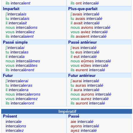
ils
intercal
ent
ils
ont
intercal
é
Imparfait
Plus-que-parfait
j'
intercal
ais
j'
avais
intercal
é
tu
intercal
ais
tu
avais
intercal
é
il
intercal
ait
il
avait
intercal
é
nous
intercal
ions
nous
avions
intercal
é
vous
intercal
iez
vous
aviez
intercal
é
ils
intercal
aient
ils
avaient
intercal
é
Passé simple
Passé antérieur
j'
intercal
ai
j'
eus
intercal
é
tu
intercal
as
tu
eus
intercal
é
il
intercal
a
il
eut
intercal
é
nous
intercal
âmes
nous
eûmes
intercal
é
vous
intercal
âtes
vous
eûtes
intercal
é
ils
intercal
èrent
ils
eurent
intercal
é
Futur
Futur antérieur
j'
intercal
erai
j'
aurai
intercal
é
tu
intercal
eras
tu
auras
intercal
é
il
intercal
era
il
aura
intercal
é
nous
intercal
erons
nous
aurons
intercal
é
vous
intercal
erez
vous
aurez
intercal
é
ils
intercal
eront
ils
auront
intercal
é
Impératif
Présent
Passé
intercal
e
aie
intercal
é
intercal
ons
ayons
intercal
é
intercal
ez
ayez
intercal
é