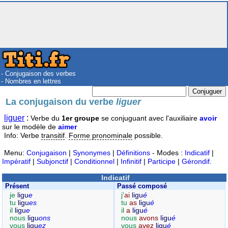
- Conjugaison des verbes
- Nombres en lettres
La conjugaison du verbe
liguer
liguer
:
Verbe du
1er groupe
se conjuguant avec l'auxiliaire
avoir
sur le modèle de
aimer
Info: Verbe
transitif
.
Forme pronominale
possible.
Menu:
Conjugaison
|
Synonymes
|
Définitions
- Modes :
Indicatif
|
Impératif
|
Subjonctif
|
Conditionnel
|
Infinitif
|
Participe
|
Gérondif
.
Indicatif
Présent
Passé composé
je
ligu
e
j'
ai
ligu
é
tu
ligu
es
tu
as
ligu
é
il
ligu
e
il
a
ligu
é
nous
ligu
ons
nous
avons
ligu
é
vous
ligu
ez
vous
avez
ligu
é