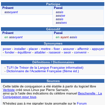
Participe
Présent
Passé
ass
oyant
ass
is
ass
ise
ass
is
ass
ises
Gérondif
Présent
Passé
en
ass
oyant
en
ayant
ass
is
Synonymes
poser
-
installer
-
placer
-
mettre
-
fixer
-
assurer
-
affermir
-
appuyer
-
fonder
-
équilibrer
-
attabler
-
rasseoir
-
seoir
-
convenir
-
Définitions / Dictionnaires
-
TLFI (le Trésor de la Langue Française informatisé)
-
Dictionnaire de l’Académie Française (8ème éd.)
Sources
Cette table de conjugaison a été établie à partir du logiciel libre
Verbiste
créé sous Linux par Pierre Sarrazin,
ainsi qu'à l'aide des indications du célèbre manuel
Bescherelle : La
Conjugaison pour tous
.
N'hésitez pas à me signaler toute anomalie sur le
Forum